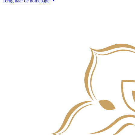
Terug naar de homepage