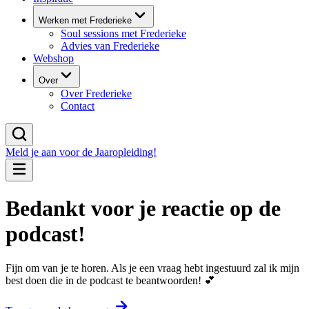
Werken met Frederieke
Soul sessions met Frederieke
Advies van Frederieke
Webshop
Over
Over Frederieke
Contact
Meld je aan voor de Jaaropleiding!
Bedankt voor je reactie op de
podcast!
Fijn om van je te horen. Als je een vraag hebt ingestuurd zal ik mijn
best doen die in de podcast te beantwoorden! 💕