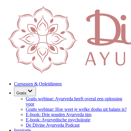
Cursussen & Opleidingen
Gratis
Gratis webinar: Ayurveda heeft overal een oplossing
voor
Gratis webinar: Hoe weet je welke dosha uit balans is?
E-book: Drie gouden Ayurveda tips
E-book: Ayurvedische psychologie
De Divine Ayurveda Podcast
Inspiratie