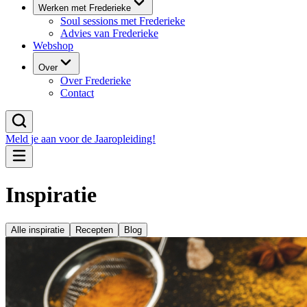
Werken met Frederieke
Soul sessions met Frederieke
Advies van Frederieke
Webshop
Over
Over Frederieke
Contact
Meld je aan voor de Jaaropleiding!
Inspiratie
Alle inspiratie
Recepten
Blog