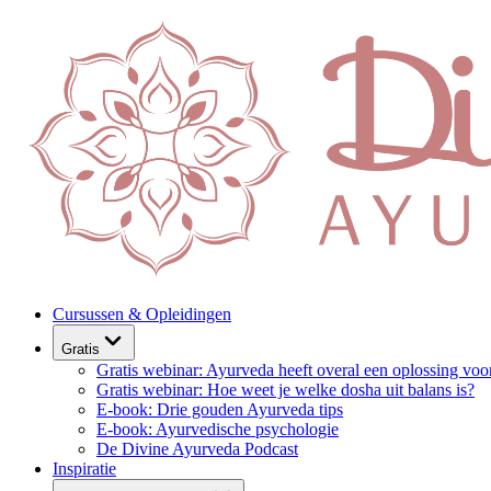
Cursussen & Opleidingen
Gratis
Gratis webinar: Ayurveda heeft overal een oplossing voo
Gratis webinar: Hoe weet je welke dosha uit balans is?
E-book: Drie gouden Ayurveda tips
E-book: Ayurvedische psychologie
De Divine Ayurveda Podcast
Inspiratie