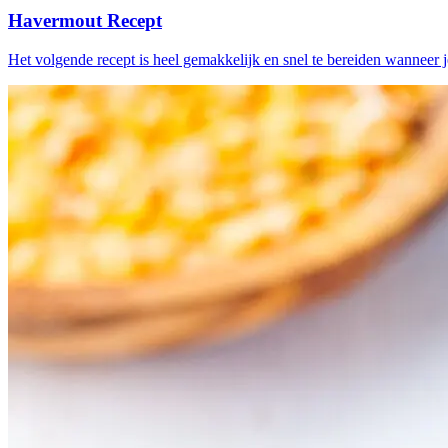
Havermout Recept
Het volgende recept is heel gemakkelijk en snel te bereiden wanneer