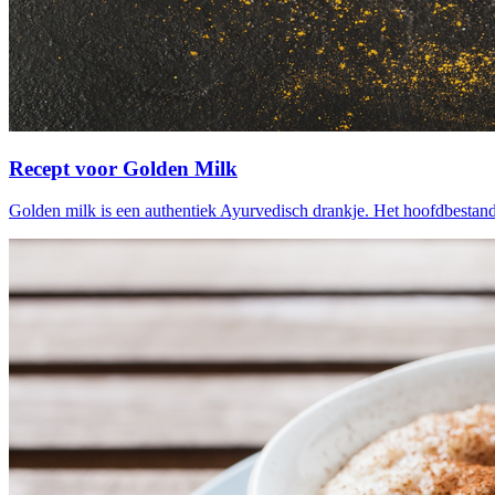
Recept voor Golden Milk
Golden milk is een authentiek Ayurvedisch drankje. Het hoofdbesta