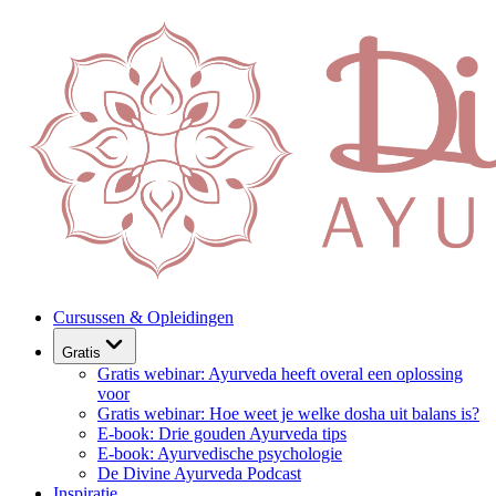
Cursussen & Opleidingen
Gratis
Gratis webinar: Ayurveda heeft overal een oplossing
voor
Gratis webinar: Hoe weet je welke dosha uit balans is?
E-book: Drie gouden Ayurveda tips
E-book: Ayurvedische psychologie
De Divine Ayurveda Podcast
Inspiratie