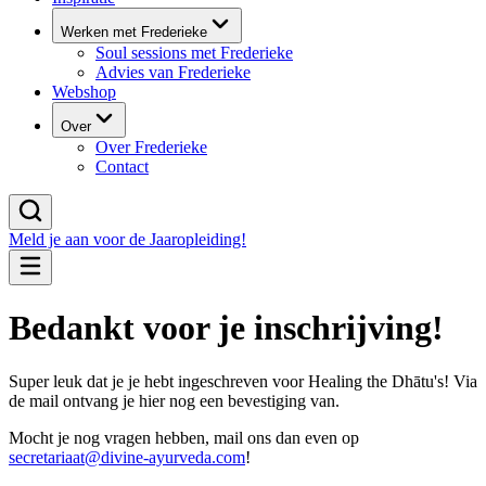
Werken met Frederieke
Soul sessions met Frederieke
Advies van Frederieke
Webshop
Over
Over Frederieke
Contact
Meld je aan voor de Jaaropleiding!
Bedankt voor je inschrijving!
Super leuk dat je je hebt ingeschreven voor Healing the Dhātu's! Via
de mail ontvang je hier nog een bevestiging van.
Mocht je nog vragen hebben, mail ons dan even op
secretariaat@divine-ayurveda.com
!