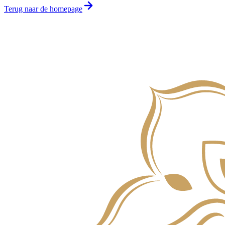
Terug naar de homepage