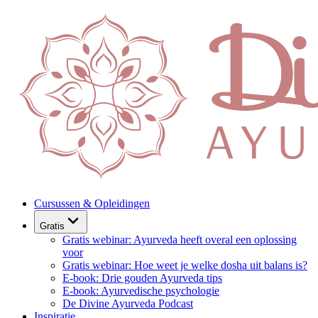
Cursussen & Opleidingen
Gratis
Gratis webinar: Ayurveda heeft overal een oplossing
voor
Gratis webinar: Hoe weet je welke dosha uit balans is?
E-book: Drie gouden Ayurveda tips
E-book: Ayurvedische psychologie
De Divine Ayurveda Podcast
Inspiratie