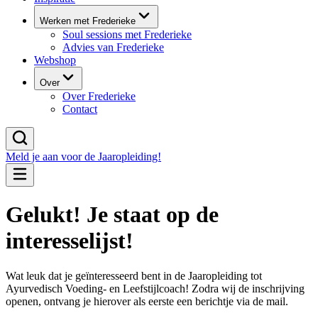
Werken met Frederieke
Soul sessions met Frederieke
Advies van Frederieke
Webshop
Over
Over Frederieke
Contact
Meld je aan voor de Jaaropleiding!
Gelukt! Je staat op de
interesselijst!
Wat leuk dat je geïnteresseerd bent in de Jaaropleiding tot
Ayurvedisch Voeding- en Leefstijlcoach! Zodra wij de inschrijving
openen, ontvang je hierover als eerste een berichtje via de mail.